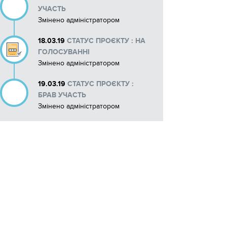
УЧАСТЬ
Змінено адміністратором
18.03.19
СТАТУС ПРОЄКТУ : НА
ГОЛОСУВАННІ
Змінено адміністратором
19.03.19
СТАТУС ПРОЄКТУ :
БРАВ УЧАСТЬ
Змінено адміністратором