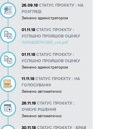
26.09.18
СТАТУС ПРОЄКТУ : НА
РОЗГЛЯДІ
Змінено адміністратором
01.11.18
СТАТУС ПРОЄКТУ :
УСПІШНО ПРОЙШОВ ОЦІНКУ
15410828700385_zvit.pdf
01.11.18
СТАТУС ПРОЄКТУ :
УСПІШНО ПРОЙШОВ ОЦІНКУ
Змінено адміністратором
11.11.18
СТАТУС ПРОЄКТУ : НА
ГОЛОСУВАННІ
Змінено автоматично
26.11.18
СТАТУС ПРОЄКТУ :
ОЧІКУЄ РІШЕННЯ
Змінено автоматично
30.11.18
СТАТУС ПРОЄКТУ : БРАВ