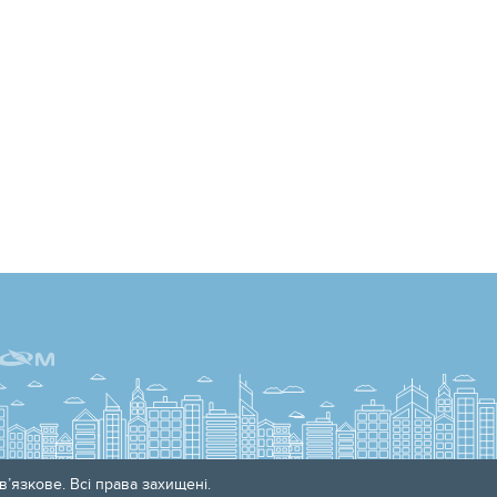
’язкове. Всі права захищені.