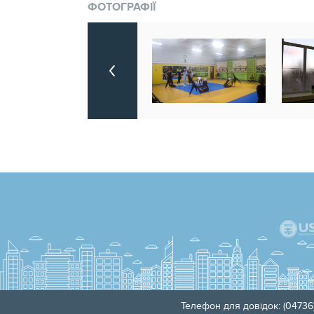
ФОТОГРАФІЇ
Телефон для довідок: (04736